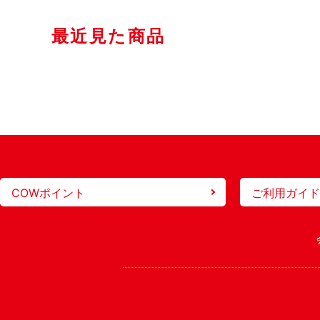
最近見た商品
COWポイント
ご利用ガイド