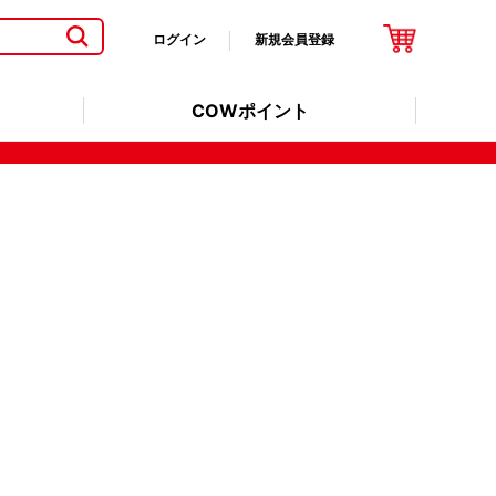
ログイン
新規会員登録
COWポイント