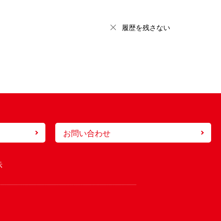
履歴を残さない
お問い合わせ
示