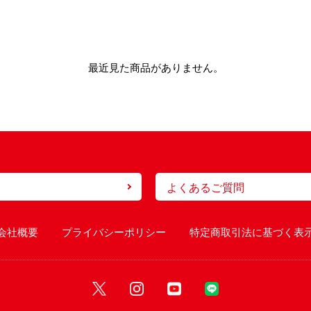
最近見た商品がありません。
よくあるご質問
会社概要
プライバシーポリシー
特定商取引法に基づく表
X
Instagram
Youtube
Line