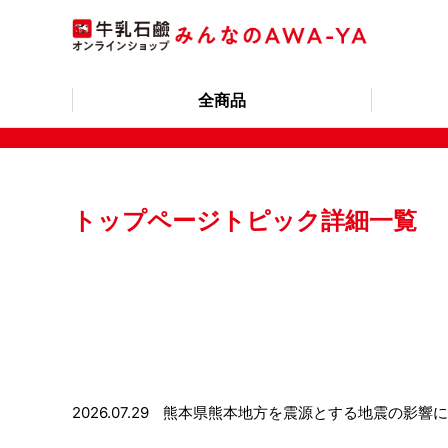
全商品
トップページトピック詳細一覧
2026.07.29
熊本県熊本地方を震源とする地震の影響に