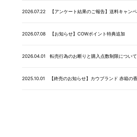
2026.07.22
【アンケート結果のご報告】送料キャンペ
2026.07.08
【お知らせ】COWポイント特典追加
2026.04.01
転売行為のお断りと購入点数制限について
2025.10.01
【終売のお知らせ】カウブランド 赤箱の