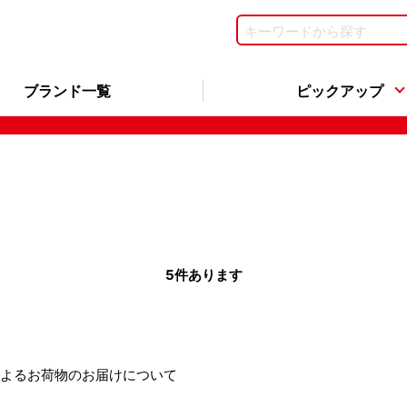
ブランド一覧
ピックアップ
5
件あります
よるお荷物のお届けについて