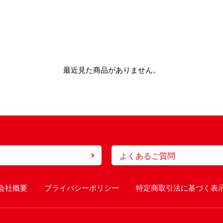
最近見た商品がありません。
よくあるご質問
会社概要
プライバシーポリシー
特定商取引法に基づく表