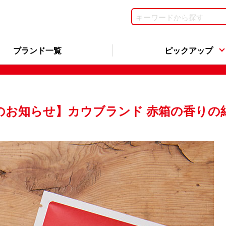
ブランド一覧
ピックアップ
のお知らせ】カウブランド 赤箱の香りの