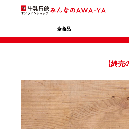
全商品
【終売