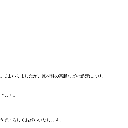
討してまいりましたが、原材料の高騰などの影響により、
上げます。
どうぞよろしくお願いいたします。