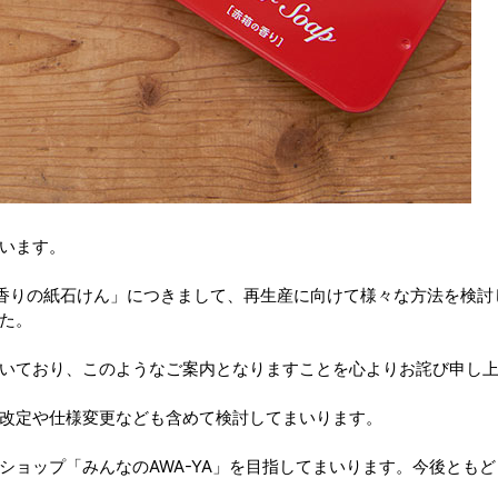
います。
箱の香りの紙石けん」につきまして、再生産に向けて様々な方法を検
た。
いており、このようなご案内となりますことを心よりお詫び申し
改定や仕様変更なども含めて検討してまいります。
ショップ「みんなのAWA-YA」を目指してまいります。今後とも