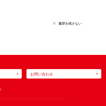
履歴を残さない
お問い合わせ
示