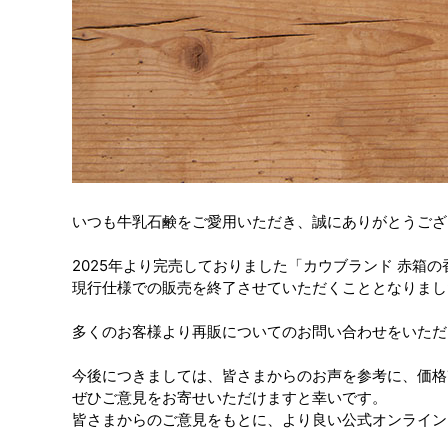
いつも牛乳石鹸をご愛用いただき、誠にありがとうござ
2025年より完売しておりました「カウブランド 赤
現行仕様での販売を終了させていただくこととなりまし
多くのお客様より再販についてのお問い合わせをいただ
今後につきましては、皆さまからのお声を参考に、価格
ぜひご意見をお寄せいただけますと幸いです。
皆さまからのご意見をもとに、より良い公式オンライン