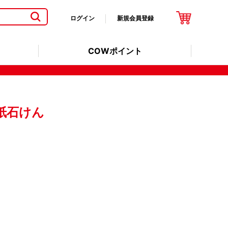
ログイン
新規会員登録
COWポイント
紙石けん