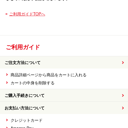
ご利用ガイドTOPへ
ご利用ガイド
ご注文方法について
商品詳細ページから商品をカートに入れる
カートの中身を削除する
ご購入手続きについて
お支払い方法について
クレジットカード