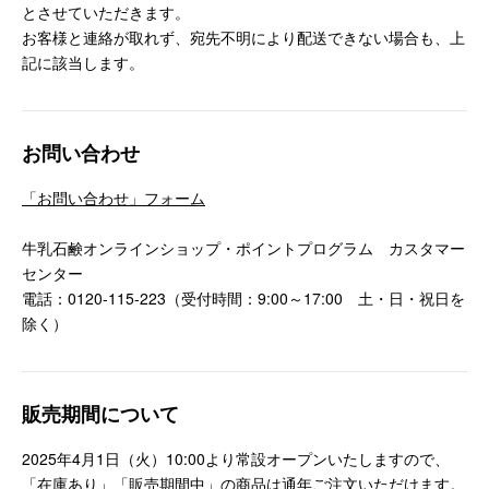
とさせていただきます。
お客様と連絡が取れず、宛先不明により配送できない場合も、上
記に該当します。
お問い合わせ
「お問い合わせ」フォーム
牛乳石鹸オンラインショップ・ポイントプログラム カスタマー
センター
電話：0120-115-223（受付時間：9:00～17:00 土・日・祝日を
除く）
販売期間について
2025年4月1日（火）10:00より常設オープンいたしますので、
「在庫あり」「販売期間中」の商品は通年ご注文いただけます。