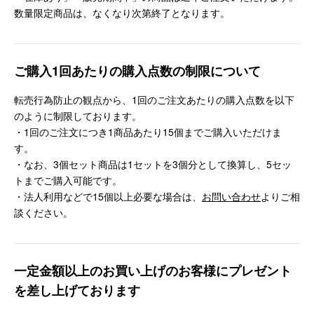
数量限定商品は、なくなり次第終了となります。
ご購入1回あたりの購入点数の制限について
転売行為防止の観点から、1回のご注文あたりの購入点数を以下
のように制限しております。
・1回のご注文につき1商品あたり15個までご購入いただけま
す。
・なお、3個セット商品は1セットを3個分として換算し、5セッ
トまでご購入可能です。
・法人利用などで15個以上必要な場合は、
お問い合わせ
よりご相
談ください。
一定金額以上のお買い上げのお客様にプレゼント
を差し上げております