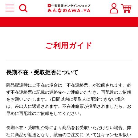
ご利用ガイド
長期不在・受取拒否について
商品配達時にご不在の場合は「不在連絡票」が投函されます。必
ず不在連絡票に記載の連絡先へご連絡いただき、再配達のご依頼
をお願いいたします。7日間以内に受取人に配達できない場合
は、差出人に返送されます。不在連絡票が投函されましたら、お
早めに再配達のご依頼をしてください。
長期不在・受取拒否等により商品をお受取いただけない場合、弊
社に商品が返送となり、該当のご注文についてはキャンセル扱い