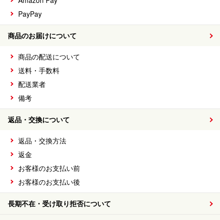
Amazon Pay
PayPay
商品のお届けについて
商品の配送について
送料・手数料
配送業者
備考
返品・交換について
返品・交換方法
返金
お客様のお支払い前
お客様のお支払い後
長期不在・受け取り拒否について