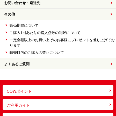
お問い合わせ・返送先
その他
販売期間について
ご購入1回あたりの購入点数の制限について
一定金額以上のお買い上げのお客様にプレゼントを差し上げてお
ります
転売目的のご購入の禁止について
よくあるご質問
COWポイント
ご利用ガイド