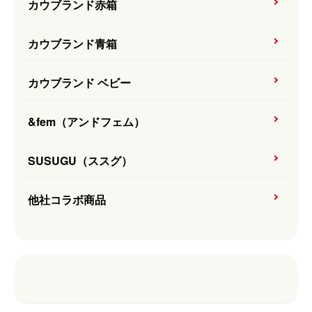
カウブランド赤箱
カウブランド青箱
カウブランド ベビー
&fem（アンドフェム）
SUSUGU（ススグ）
他社コラボ商品