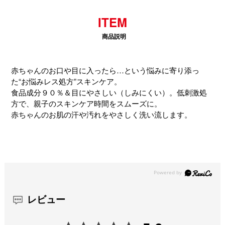
ITEM
赤ちゃんのお口や目に入ったら…という悩みに寄り添っ
た“お悩みレス処方”スキンケア。
食品成分９０％＆目にやさしい（しみにくい）。低刺激処
方で、親子のスキンケア時間をスムーズに。
赤ちゃんのお肌の汗や汚れをやさしく洗い流します。
レビュー