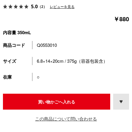
5.0
（2）
レビューを見る
￥880
内容量 350mL
商品コード
Q0553010
サイズ
6.8×14×20cm / 375g（容器包装含）
在庫
○
この商品について問い合わせる