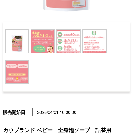
販売開始日
2025/04/01 10:00:00
カウブランド ベビー 全身泡ソープ 詰替用