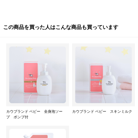
この商品を買った人はこんな商品も買っています
カウブランド ベビー 全身泡ソー
カウブランド ベビー スキンミルク
プ ポンプ付