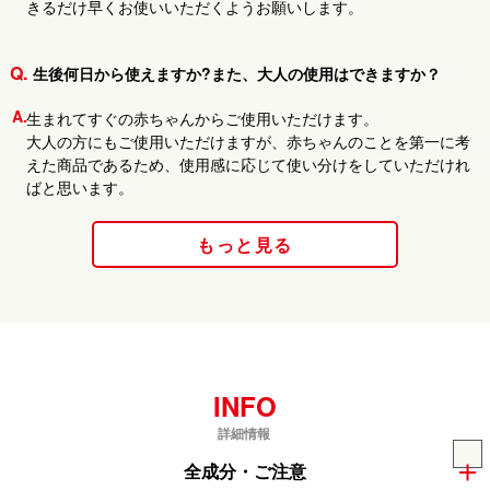
きるだけ早くお使いいただくようお願いします。
生後何日から使えますか?また、大人の使用はできますか？
生まれてすぐの赤ちゃんからご使用いただけます。
大人の方にもご使用いただけますが、赤ちゃんのことを第一に考
えた商品であるため、使用感に応じて使い分けをしていただけれ
ばと思います。
もっと見る
INFO
全成分・ご注意