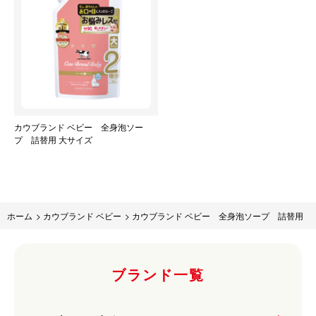
カウブランド ベビー 全身泡ソー
プ 詰替用 大サイズ
ホーム
>
カウブランド ベビー
>
カウブランド ベビー 全身泡ソープ 詰替用
ブランド一覧