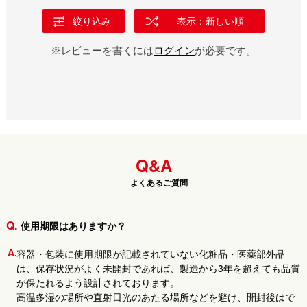
絞り込み
表示：新しい順
※レビューを書くには
ログイン
が必要です。
Q&A
使用期限はありますか？
容器・包装に使用期限が記載されていない化粧品・医薬部外品
は、保存状況がよく未開封であれば、製造から3年を超えても品質
が保たれるよう設計されております。
高温多湿の場所や直射日光のあたる場所などを避け、開封後はで