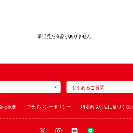
最近見た商品がありません。
よくあるご質問
会社概要
プライバシーポリシー
特定商取引法に基づく表
X
Instagram
Youtube
Line