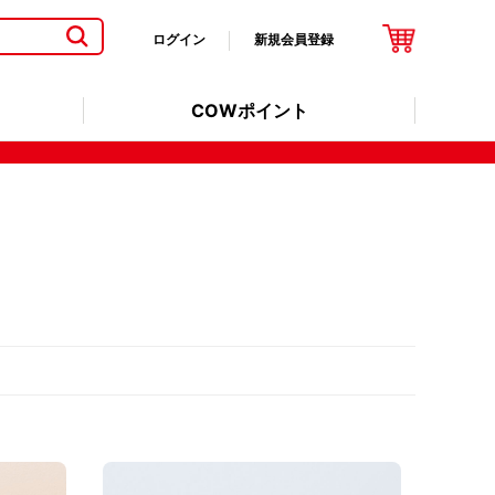
ログイン
新規会員登録
COWポイント