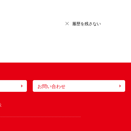
履歴を残さない
お問い合わせ
示