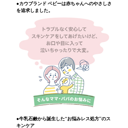
●カウブランド ベビーは赤ちゃんへのやさしさ
を追求しました。
●牛乳石鹸から誕生した“お悩みレス処方”のス
キンケア