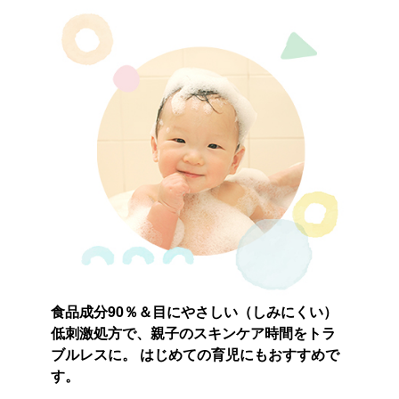
食品成分90％＆目にやさしい（しみにくい）
低刺激処方で、親子のスキンケア時間をトラ
ブルレスに。 はじめての育児にもおすすめで
す。