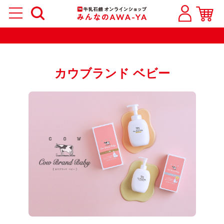
カウブランド ベビー