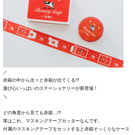
／
赤箱の中から次々と赤箱が出てくる!?
遊び心いっぱいのステーショナリーが新登場！
＼
どの角度から見ても赤箱…!?
実はこれ、マスキングテープカッターなんです。
付属のマスキングテープをセットすると赤箱そっくりなケース