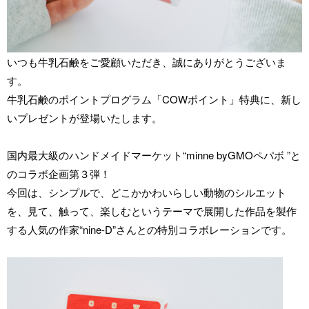
いつも牛乳石鹸をご愛顧いただき、誠にありがとうございま
す。
牛乳石鹸のポイントプログラム「COWポイント」特典に、新し
いプレゼントが登場いたします。
国内最大級のハンドメイドマーケット“minne byGMOペパボ ”と
のコラボ企画第３弾！
今回は、シンプルで、どこかかわいらしい動物のシルエット
を、見て、触って、楽しむというテーマで展開した作品を製作
する人気の作家“nine-D”さんとの特別コラボレーションです。