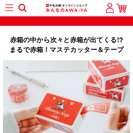
赤箱の中から次々と赤箱が出てくる!?
まるで赤箱！マステカッター＆テープ