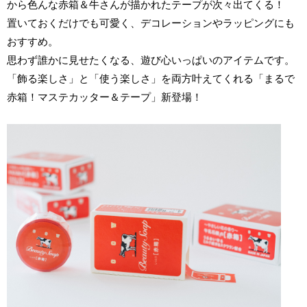
から色んな赤箱＆牛さんが描かれたテープが次々出てくる！
置いておくだけでも可愛く、デコレーションやラッピングにも
おすすめ。
思わず誰かに見せたくなる、遊び心いっぱいのアイテムです。
「飾る楽しさ」と「使う楽しさ」を両方叶えてくれる「まるで
赤箱！マステカッター＆テープ」新登場！