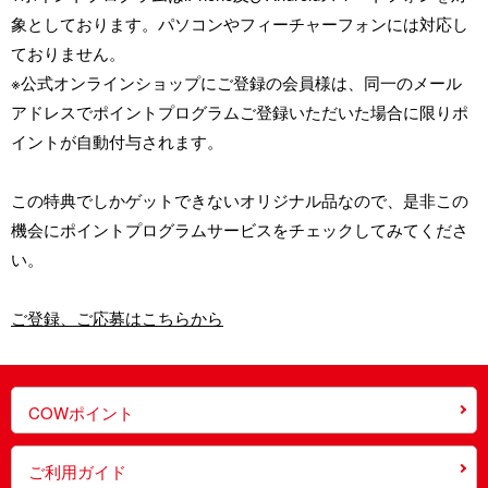
象としております。パソコンやフィーチャーフォンには対応し
ておりません。
※公式オンラインショップにご登録の会員様は、同一のメール
アドレスでポイントプログラムご登録いただいた場合に限りポ
イントが自動付与されます。
この特典でしかゲットできないオリジナル品なので、是非この
機会にポイントプログラムサービスをチェックしてみてくださ
い。
ご登録、ご応募はこちらから
COWポイント
ご利用ガイド