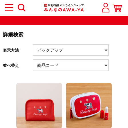
詳細検索
表示方法
並べ替え