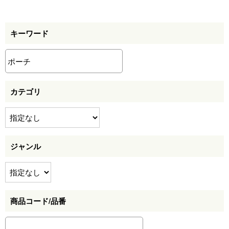
キーワード
カテゴリ
ジャンル
商品コード/品番