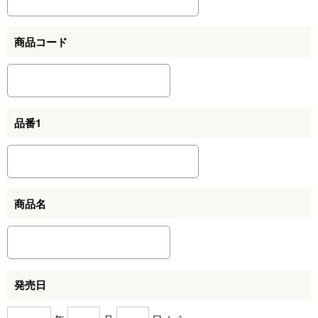
商品コード
品番1
商品名
発売日