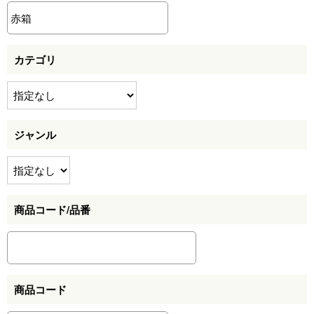
カテゴリ
ジャンル
商品コード/品番
商品コード