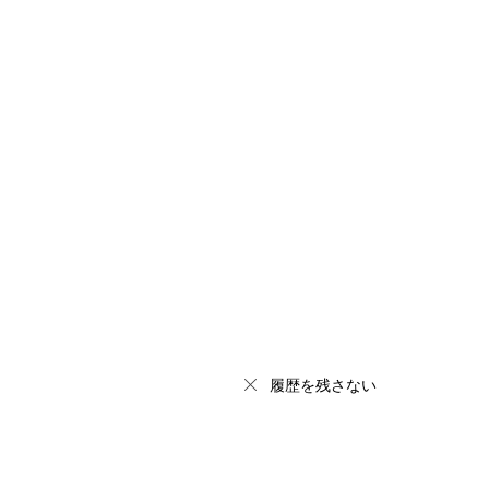
履歴を残さない