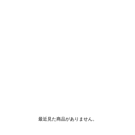
最近見た商品がありません。