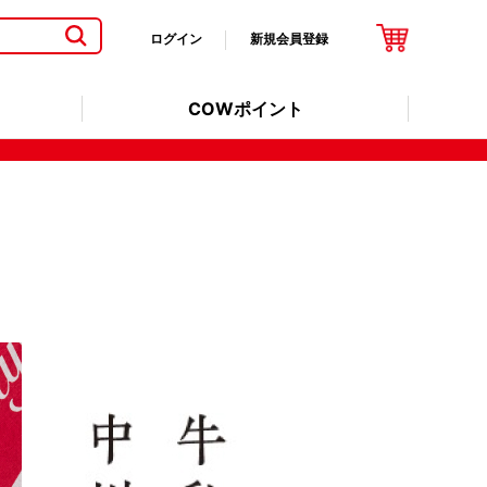
ログイン
新規会員登録
COWポイント