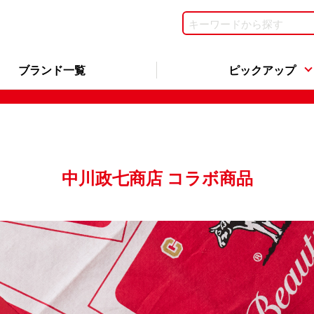
ブランド一覧
ピックアップ
中川政七商店 コラボ商品