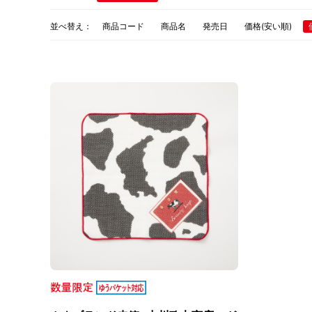
並べ替え：
商品コード
商品名
発売日
価格(安い順)