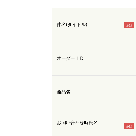
件名(タイトル)
オーダーＩＤ
商品名
お問い合わせ時氏名