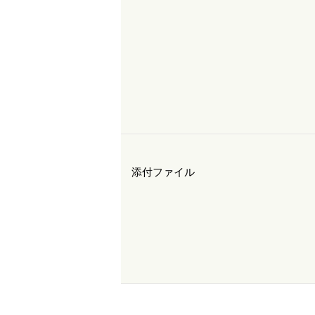
添付ファイル