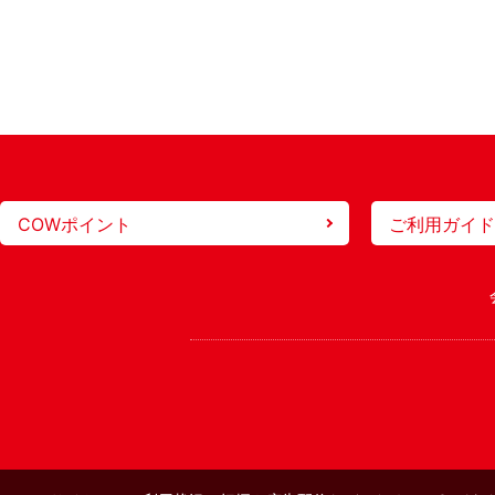
COWポイント
ご利用ガイド