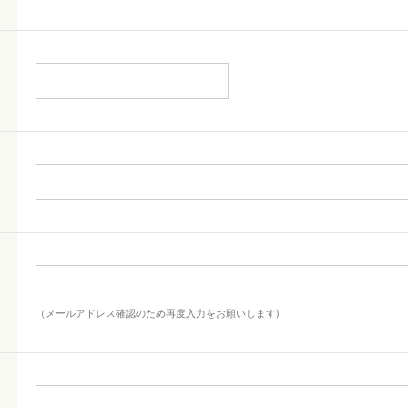
（メールアドレス確認のため再度入力をお願いします)