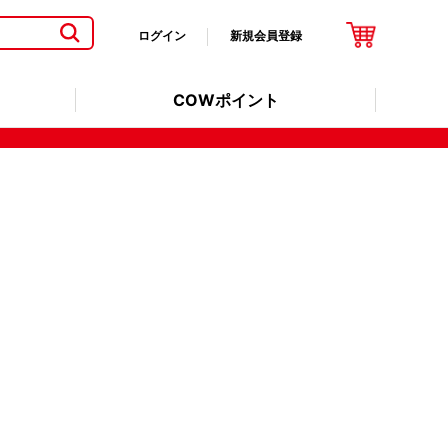
ログイン
新規会員登録
COWポイント