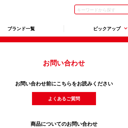
ブランド一覧
ピックアップ
お問い合わせ
お問い合わせ前にこちらをお読みください
よくあるご質問
商品についてのお問い合わせ