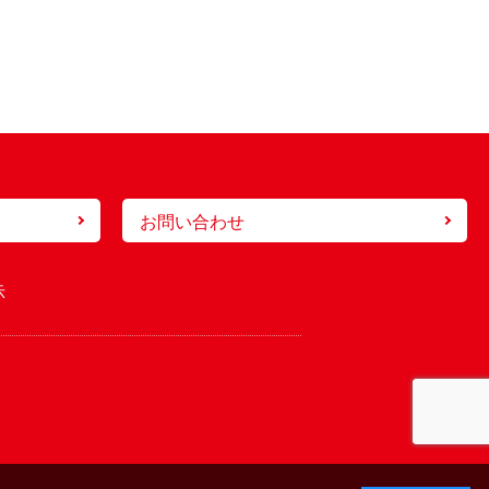
お問い合わせ
示