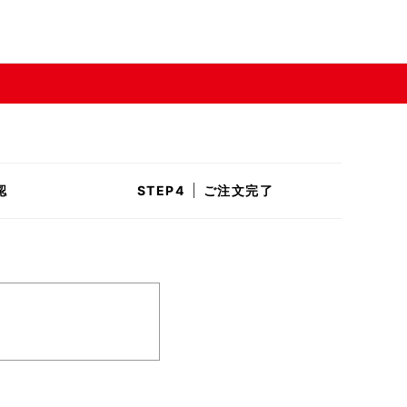
認
ご注文完了