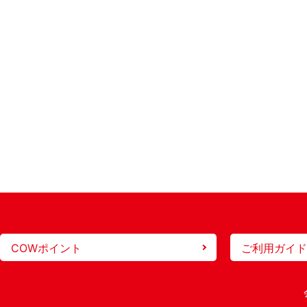
COWポイント
ご利用ガイド