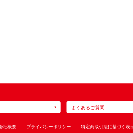
よくあるご質問
会社概要
プライバシーポリシー
特定商取引法に基づく表