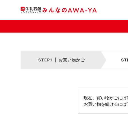
お買い物かご
現在、買い物かごには
お買い物を続けるには