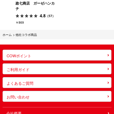
政七商店 ガーゼハンカ
チ
4.8
（57）
￥869
ホーム
>
他社コラボ商品
COWポイント
ご利用ガイド
よくあるご質問
お問い合わせ
会社概要