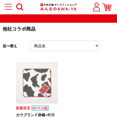
他社コラボ商品
並べ替え
カウブランド赤箱×中川