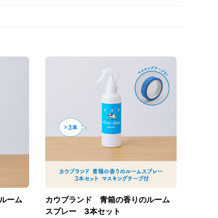
ルーム
カウブランド 青箱の香りのルーム
スプレー 3本セット