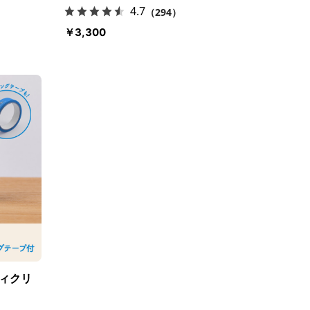
4.7
（294）
￥3,300
ィクリ