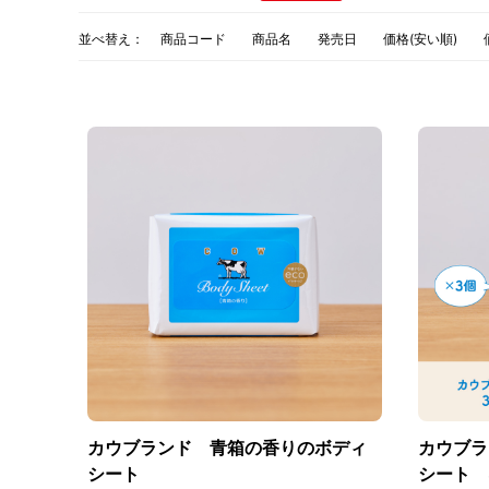
並べ替え：
商品コード
商品名
発売日
価格(安い順)
カウブランド 青箱の香りのボディ
カウブラ
シート
シート 