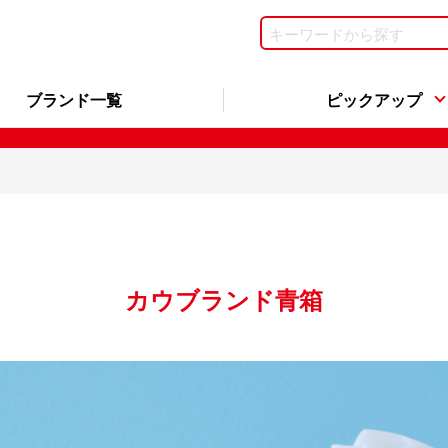
ブランド一覧
ピックアップ
カウブランド青箱