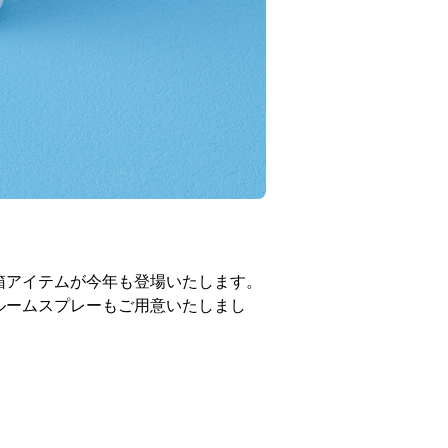
箱アイテムが今年も登場いたします。
ルームスプレーもご用意いたしまし