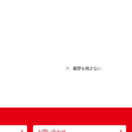
履歴を残さない
お問い合わせ