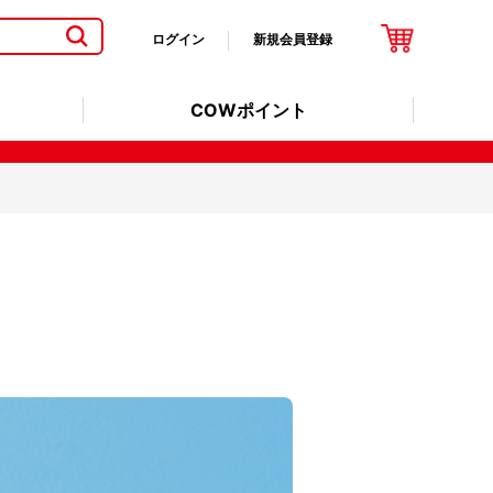
ログイン
新規会員登録
COWポイント