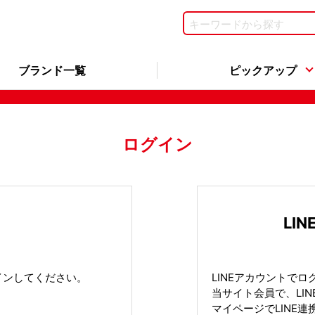
ブランド一覧
ピックアップ
ログイン
LI
インしてください。
LINEアカウントで
当サイト会員で、LI
マイページでLINE