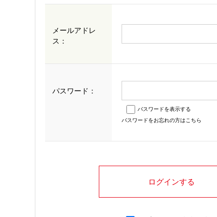
メールアドレ
ス：
パスワード：
パスワードを表示する
パスワードをお忘れの方はこちら