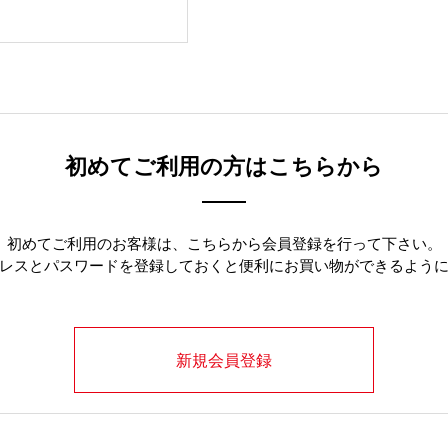
初めてご利用の方はこちらから
初めてご利用のお客様は、こちらから会員登録を行って下さい。
レスとパスワードを登録しておくと便利にお買い物ができるよう