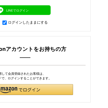
LINEでログイン
ログインしたままにする
zonアカウントをお持ちの方
利用して会員登録されたお客様は、
ワードで、ログインすることができます。