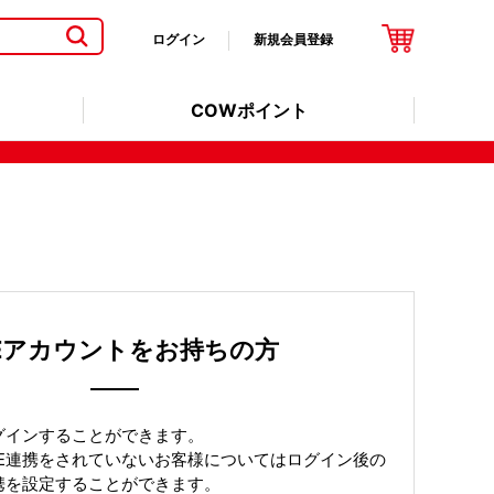
ログイン
新規会員登録
COWポイント
NEアカウントをお持ちの方
ログインすることができます。
NE連携をされていないお客様についてはログイン後の
連携を設定することができます。