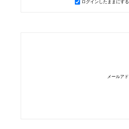
ログインしたままにする
メールアド