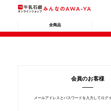
全商品
会員のお客様
メールアドレスとパスワードを入力してログ